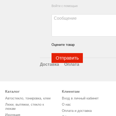
Войти с помощью
Оцените товар
Отправить
Доставка
Оплата
Каталог
Клиентам
Автостекло, тонировка, клеи
Вход в личный кабинет
Люки, вытяжки, стекло к
О нас
люкам
Оплата и доставка
Изоляция