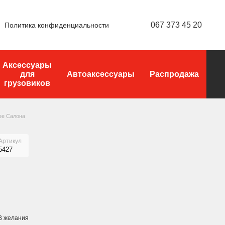
067 373 45 20
Политика конфиденциальности
Аксессуары
для
Автоаксессуары
Распродажа
грузовиков
нее Салона
Артикул
5427
В желания