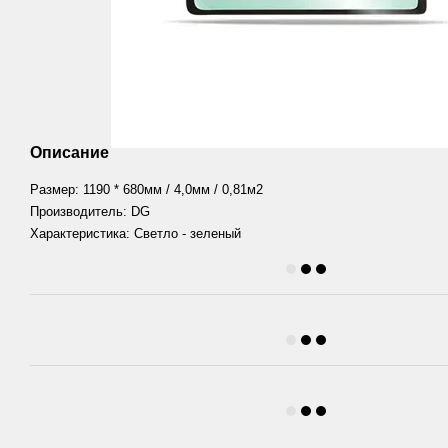
Описание
Размер: 1190 * 680мм / 4,0мм / 0,81м2
Производитель: DG
Характеристика: Светло - зеленый