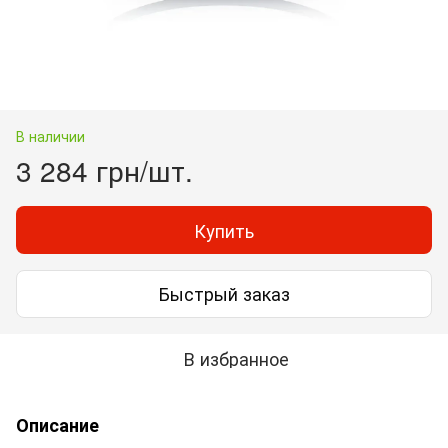
В наличии
3 284 грн/шт.
Купить
Быстрый заказ
В избранное
Описание