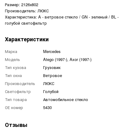
Размер: 2126х802
Производитель: ЛЮКС
Характеристика: A - ветровое стекло / GN - зеленый / BL -
голубой светофильтр
Характеристики
Марка
Mercedes
Модель
Atego (1997-), Axor (1997-)
Тип кузова
Грузовик
Тип окна
Ветровое
Производитель
ЛЮКС
Светофильтр
Голубой
Тип товара
Автомобильное стекло
ОЕ номер
5430
Отзывы