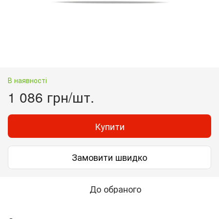
В наявності
1 086 грн/шт.
Купити
Замовити швидко
До обраного