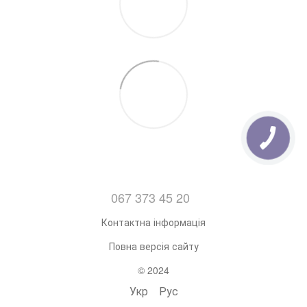
067 373 45 20
Контактна інформація
Повна версія сайту
© 2024
Укр
Рус