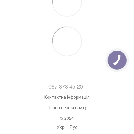
067 373 45 20
Контактна інформація
Повна версія сайту
© 2024
Укр
Рус