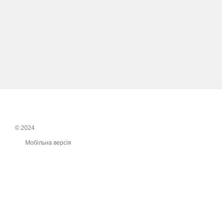
© 2024
Мобільна версія