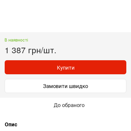
В наявності
1 387 грн/шт.
Купити
Замовити швидко
До обраного
Опис