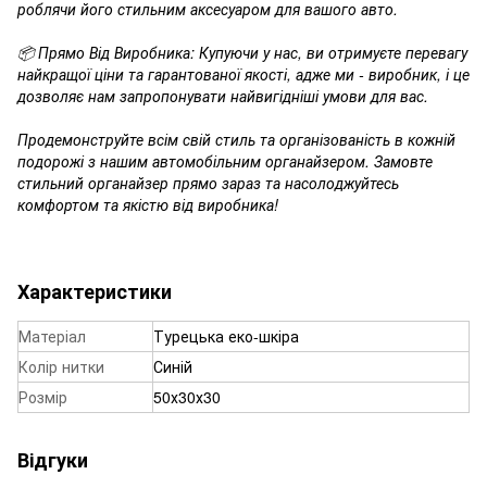
роблячи його стильним аксесуаром для вашого авто.
📦 Прямо Від Виробника: Купуючи у нас, ви отримуєте перевагу
найкращої ціни та гарантованої якості, адже ми - виробник, і це
дозволяє нам запропонувати найвигідніші умови для вас.
Продемонструйте всім свій стиль та організованість в кожній
подорожі з нашим автомобільним органайзером. Замовте
стильний органайзер прямо зараз та насолоджуйтесь
комфортом та якістю від виробника!
Характеристики
Матеріал
Турецька еко-шкіра
Колір нитки
Синій
Розмір
50х30х30
Відгуки