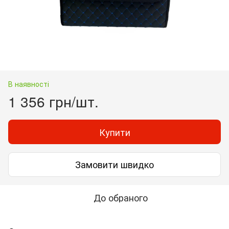
В наявності
1 356 грн/шт.
Купити
Замовити швидко
До обраного