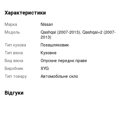
Характеристики
Марка
Nissan
Модель
Qashqai (2007-2013), Qashqai+2 (2007-
2013)
Тип кузова
Позашляховик
Тип вікна
Кузовне
Вид вікна
Опускне переднє праве
Виробник
XYG
Тип товару
Автомобільне скло
Відгуки