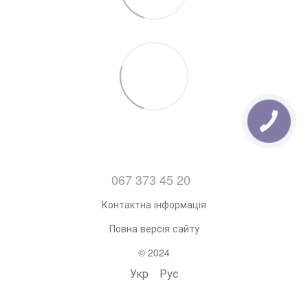
067 373 45 20
Контактна інформація
Повна версія сайту
© 2024
Укр
Рус