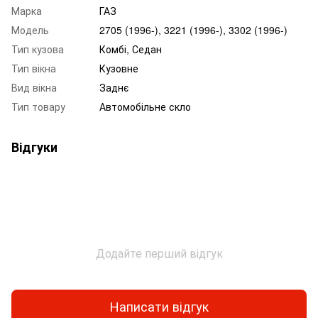
Марка
ГАЗ
Модель
2705 (1996-), 3221 (1996-), 3302 (1996-)
Тип кузова
Комбі, Седан
Тип вікна
Кузовне
Вид вікна
Заднє
Тип товару
Автомобільне скло
Відгуки
Додайте перший відгук
Написати відгук