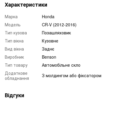
Характеристики
Марка
Honda
Модель
CR-V (2012-2016)
Тип кузова
Позашляховик
Тип вікна
Кузовне
Вид вікна
Заднє
Виробник
Benson
Тип товару
Автомобільне скло
Додаткове
З молдингом або фіксатором
обладнання
Відгуки