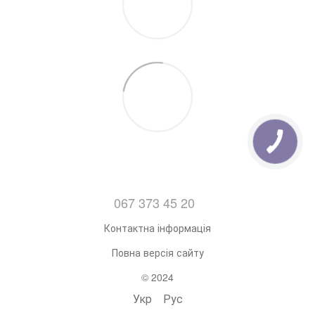
067 373 45 20
Контактна інформація
Повна версія сайту
© 2024
Укр
Рус