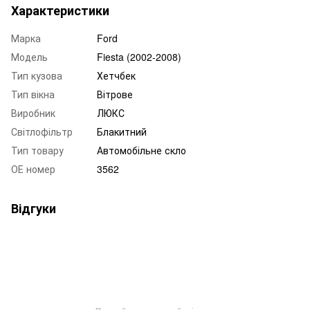
Характеристики
Марка
Ford
Модель
Fiesta (2002-2008)
Тип кузова
Хетчбек
Тип вікна
Вітрове
Виробник
ЛЮКС
Світлофільтр
Блакитний
Тип товару
Автомобільне скло
ОЕ номер
3562
Відгуки