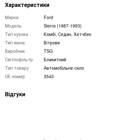
Характеристики
Марка
Ford
Модель
Sierra (1987-1993)
Тип кузова
Комбі, Седан, Хетчбек
Тип вікна
Вітрове
Виробник
TSG
Світлофільтр
Блакитний
Тип товару
Автомобільне скло
ОЕ номер
3543
Відгуки