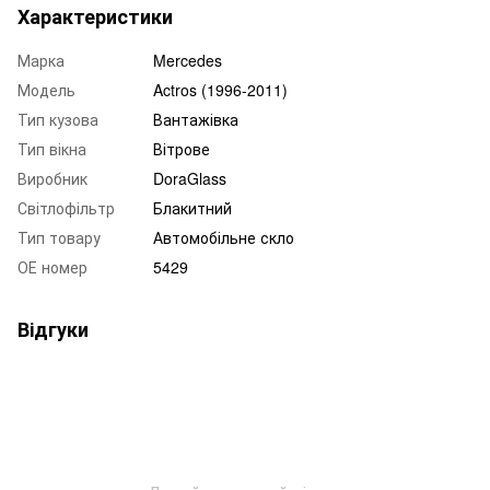
Характеристики
Марка
Mercedes
Модель
Actros (1996-2011)
Тип кузова
Вантажівка
Тип вікна
Вітрове
Виробник
DoraGlass
Світлофільтр
Блакитний
Тип товару
Автомобільне скло
ОЕ номер
5429
Відгуки