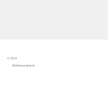
© 2024
Мобільна версія