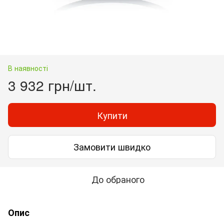
В наявності
3 932 грн/шт.
Купити
Замовити швидко
До обраного
Опис