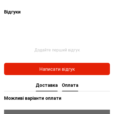
Відгуки
Додайте перший відгук
Написати відгук
Доставка
Оплата
Можливі варіанти оплати