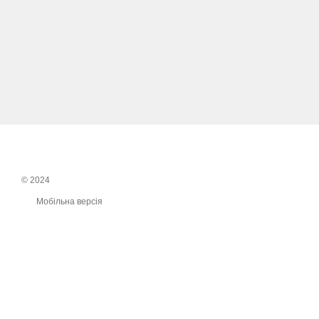
© 2024
Мобільна версія