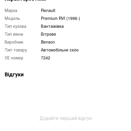
Марка
Renault
Модель
Premium RVI (1996-)
Тип кузова
Вантажівка
Тип вікна
Вітрове
Виробник
Benson
Тип товару
Автомобільне скло
ОЕ номер
7242
Відгуки
Додайте перший відгук