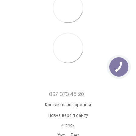
067 373 45 20
Контактна інформація
Повна версія сайту
© 2024
Укр
Рус