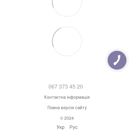
067 373 45 20
Контактна інформація
Повна версія сайту
© 2024
Укр
Рус