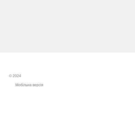
© 2024
Мобільна версія