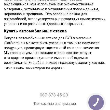
выдающимися. Мы используем высококачественные
материалы, устойчивые к механическим повреждениям,
царапинам и трещинам. Это особенно важно для
автомобилей, эксплуатируемых в различных климатических
условиях и на различных дорожных покрытиях.
Купить автомобильные стекла
Покупая автомобильные стекла для BYD в магазине
iCarStore, вы можете быть уверены в том, что получаете
продукцию, прошедшую тщательный контроль качества.
Мы гарантируем, что каждое стекло соответствует
стандартам производителя и имеет необходимые
сертификаты. Это обеспечивает надежную защиту как вас,
так и ваших пассажиров на дороге.
067 373 45 20
Контактная информация