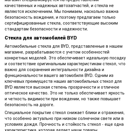
качественных и надежных автозапчастей, и стекла не
являются исключением. Мы понимаем, насколько важна
безопасность вождения, и поэтому предлагаем только
сертифицированные стекла, соответствующие высоким
стандартам безопасности и надежности.
Стекла для автомобилей BYD
Автомобильные стекла для BYD, представленные в нашем
магазине, разрабатываются с учетом особенностей
конкретных моделей. Это обеспечивает идеальную посадку
и соответствие оригинальным характеристикам стекол, что
важно для сохранения интегральности дизайна и
функциональности вашего автомобиля BYD. Одним из
ключевых преимуществ наших автомобильных стекол для
BYD является высокая степень прозрачности и отличное
оптическое качество. Это не только обеспечивает яркость
и четкость видимости при вождении, но также повышает
безопасность на дороге.
Специальное покрытие стекол снижает блики и отражения,
что особенно актуально при низком солнечном свете или в
условиях дождя. Прочность и стойкость стекол - еще одна
характеристика, которая делает наши товары