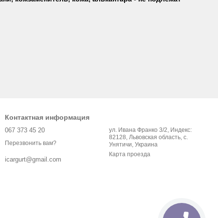
Контактная информация
067 373 45 20
ул. Ивана Франко 3/2, Индекс:
82128, Львовская область, с.
Перезвонить вам?
Унятичи, Украина
Карта проезда
icargurt@gmail.com