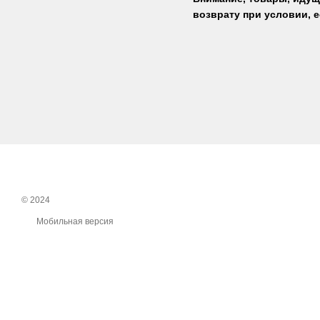
возврату при условии, е
© 2024
Мобильная версия