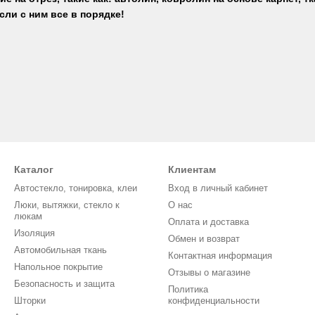
сли с ним все в порядке!
Каталог
Клиентам
Автостекло, тонировка, клеи
Вход в личный кабинет
Люки, вытяжки, стекло к
О нас
люкам
Оплата и доставка
Изоляция
Обмен и возврат
Автомобильная ткань
Контактная информация
Напольное покрытие
Отзывы о магазине
Безопасность и защита
Политика
Шторки
конфиденциальности