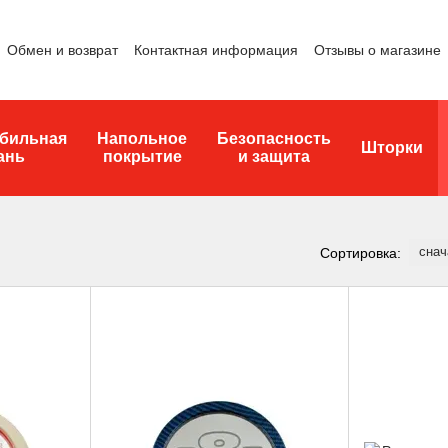
Обмен и возврат
Контактная информация
Отзывы о магазине
бильная
Напольное
Безопасность
Шторки
ань
покрытие
и защита
снач
Сортировка: