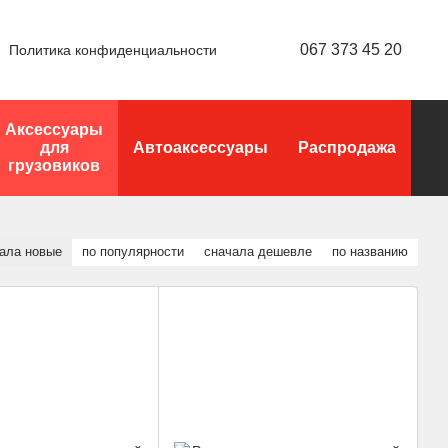
067 373 45 20
Политика конфиденциальности
Аксессуары
для
Автоаксессуары
Распродажа
грузовиков
ала новые
по популярности
сначала дешевле
по названию