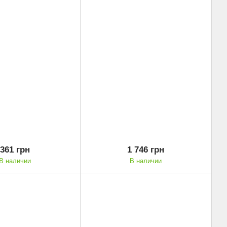
361 грн
1 746 грн
В наличии
В наличии