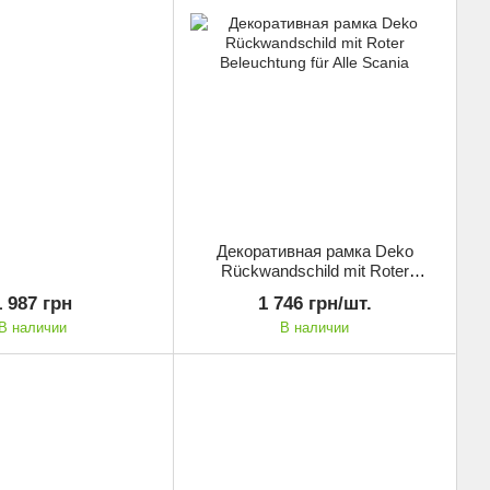
Декоративная рамка Deko
Rückwandschild mit Roter
Beleuchtung für Alle Scania
1 987 грн
1 746 грн/шт.
В наличии
В наличии