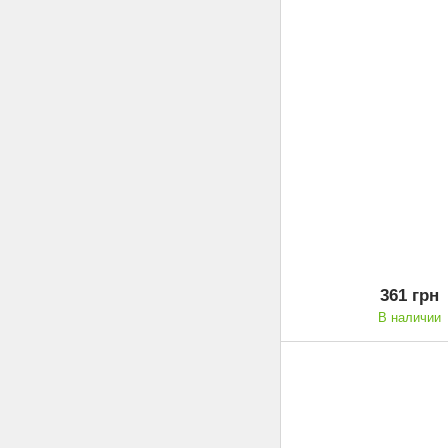
361 грн
В наличии