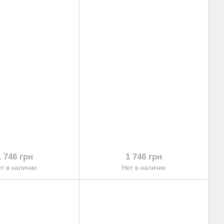
1 746 грн
1 746 грн
т в наличии
Нет в наличии