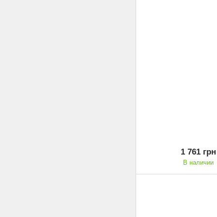
1 761 грн
В наличии