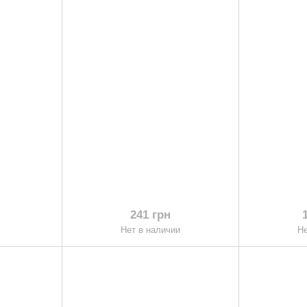
241 грн
Нет в наличии
Не