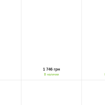
1 746 грн
В наличии