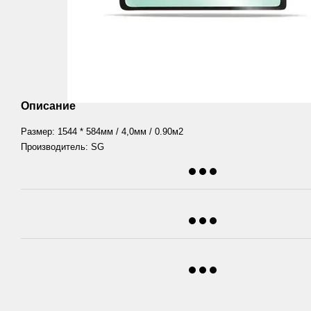
Описание
Размер: 1544 * 584мм / 4,0мм / 0.90м2
Производитель: SG