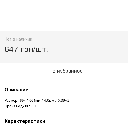
Нет в наличии
647 грн/шт.
В избранное
Описание
Размер: 694 * 561мм / 4,0мм / 0,39м2
Производитель: LG
Характеристики