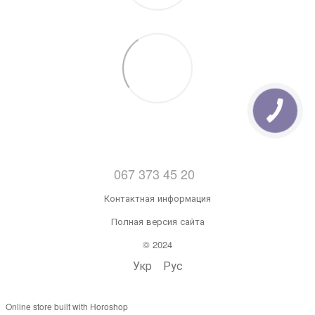
067 373 45 20
Контактная информация
Полная версия сайта
© 2024
Укр
Рус
Online store built with Horoshop