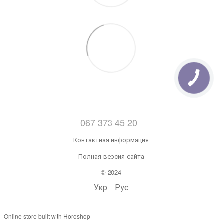
067 373 45 20
Контактная информация
Полная версия сайта
© 2024
Укр
Рус
Online store built with Horoshop