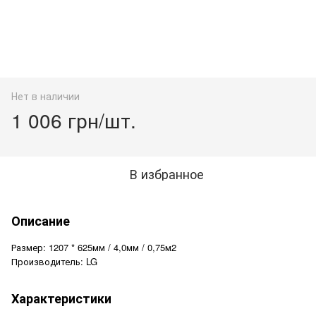
Нет в наличии
1 006 грн/шт.
В избранное
Описание
Размер: 1207 * 625мм / 4,0мм / 0,75м2
Производитель: LG
Характеристики