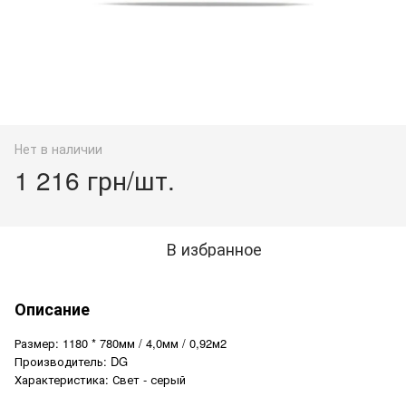
Нет в наличии
1 216 грн/шт.
В избранное
Описание
Размер: 1180 * 780мм / 4,0мм / 0,92м2
Производитель: DG
Характеристика: Свет - серый