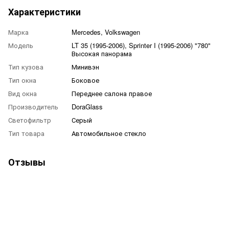
Характеристики
Марка
Mercedes, Volkswagen
Модель
LT 35 (1995-2006), Sprinter I (1995-2006) "780"
Высокая панорама
Тип кузова
Минивэн
Тип окна
Боковое
Вид окна
Переднее салона правое
Производитель
DoraGlass
Светофильтр
Серый
Тип товара
Автомобильное стекло
Отзывы