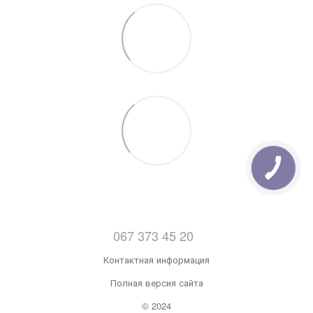
067 373 45 20
Контактная информация
Полная версия сайта
© 2024