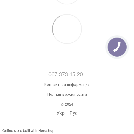
067 373 45 20
Контактная информация
Полная версия сайта
© 2024
Укр
Рус
Online store built with Horoshop