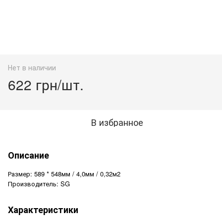
Нет в наличии
622 грн/шт.
В избранное
Описание
Размер: 589 * 548мм / 4,0мм / 0,32м2
Производитель: SG
Характеристики