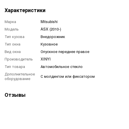
Характеристики
Марка
Mitsubishi
Модель
ASX (2010-)
Тип кузова
Внедорожник
Тип окна
Кузовное
Вид окна
Опускное переднее правое
Производитель
XINYI
Тип товара
Автомобильное стекло
Дополнительное
С молдингом или фиксатором
оборудование
Отзывы