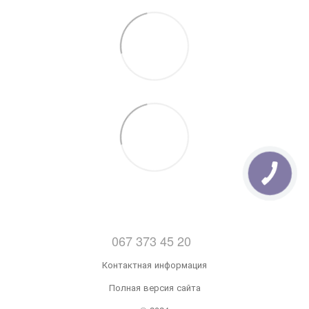
067 373 45 20
Контактная информация
Полная версия сайта