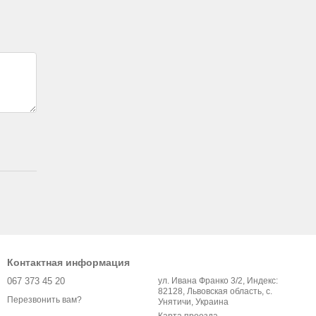
Контактная информация
067 373 45 20
ул. Ивана Франко 3/2, Индекс:
82128, Львовская область, с.
Перезвонить вам?
Унятичи, Украина