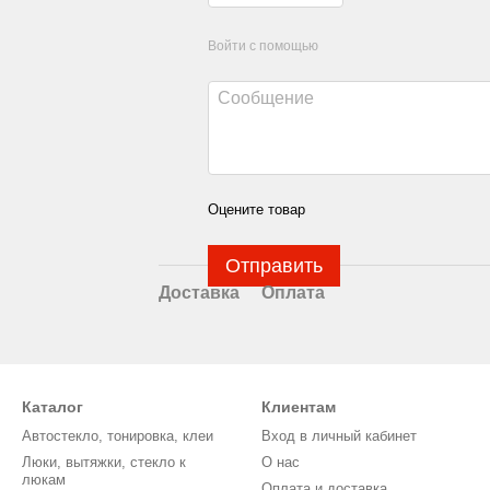
Войти с помощью
Оцените товар
Отправить
Доставка
Оплата
Каталог
Клиентам
Автостекло, тонировка, клеи
Вход в личный кабинет
Люки, вытяжки, стекло к
О нас
люкам
Оплата и доставка