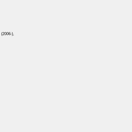
 (2006-),