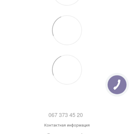
14:00)
067 373 45 20
Контактная информация