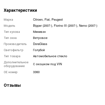
Характеристики
Марка
Citroen, Fiat, Peugeot
Модель
Bipper (2007-), Fiorino III (2007-), Nemo (2007-)
Тип кузова
Минивэн
Тип окна
Ветровое
Производитель
DoraGlass
Светофильтр
Голубой
Тип товара
Автомобильное стекло
Дополнительное
С окошком под VIN
оборудование
ОЕ номер
3360
Отзывы