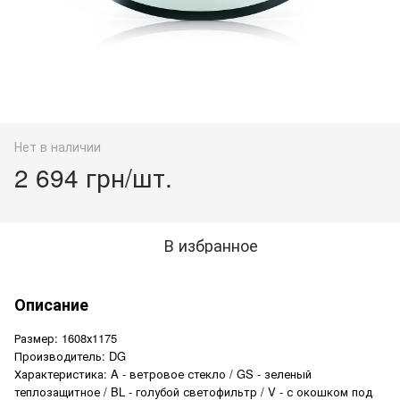
Нет в наличии
2 694 грн/шт.
В избранное
Описание
Размер: 1608х1175
Производитель: DG
Характеристика: A - ветровое стекло / GS - зеленый
теплозащитное / BL - голубой светофильтр / V - с окошком под