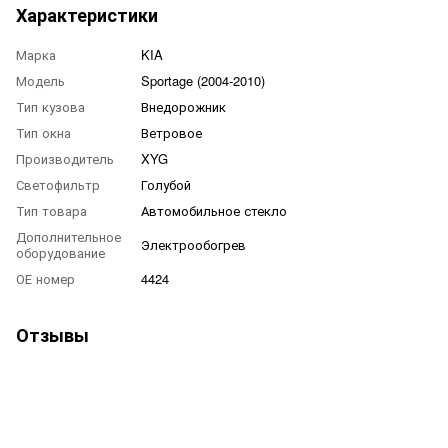
Характеристики
Марка
KIA
Модель
Sportage (2004-2010)
Тип кузова
Внедорожник
Тип окна
Ветровое
Производитель
XYG
Светофильтр
Голубой
Тип товара
Автомобильное стекло
Дополнительное
Электрообогрев
оборудование
ОЕ номер
4424
Отзывы