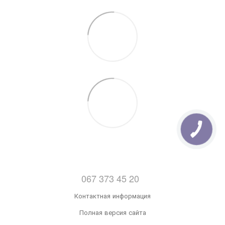
067 373 45 20
Контактная информация
Полная версия сайта