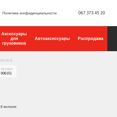
067 373 45 20
Политика конфиденциальности
Аксессуары
для
Автоаксессуары
Распродажа
грузовиков
011 04-11
Артикул
006151
В желания