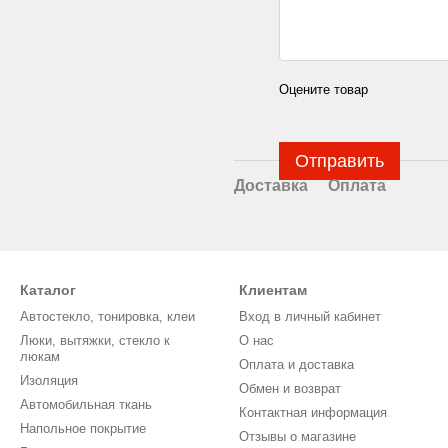
Оцените товар
Отправить
Доставка
Оплата
Каталог
Клиентам
Автостекло, тонировка, клеи
Вход в личный кабинет
Люки, вытяжки, стекло к
О нас
люкам
Оплата и доставка
Изоляция
Обмен и возврат
Автомобильная ткань
Контактная информация
Напольное покрытие
Отзывы о магазине