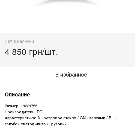
Нет в наличии
4 850 грн/шт.
В избранное
Описание
Размер: 1923х756
Производитель: DG
Характеристика: A - ветровое стекло / GN - зеленый / BL -
голубой светофильтр / Грузовик