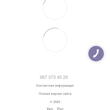
067 373 45 20
Контактная информация
Полная версия сайта
© 2024
Укр
Рус