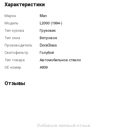
Характеристики
Марка
Man
Модель
L2000 (1994-)
Тип кузова
Грузовик
Тип окна
Ветровое
Производитель
DoraGlass
Светофильтр
Голубой
Тип товара
Автомобильное стекло
ОЕ номер
4909
Отзывы
Добавьте первый отзыв