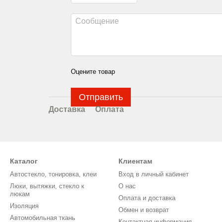
Оцените товар
Отправить
Доставка
Оплата
Каталог
Клиентам
Автостекло, тонировка, клеи
Вход в личный кабинет
Люки, вытяжки, стекло к
О нас
люкам
Оплата и доставка
Изоляция
Обмен и возврат
Автомобильная ткань
Контактная информация